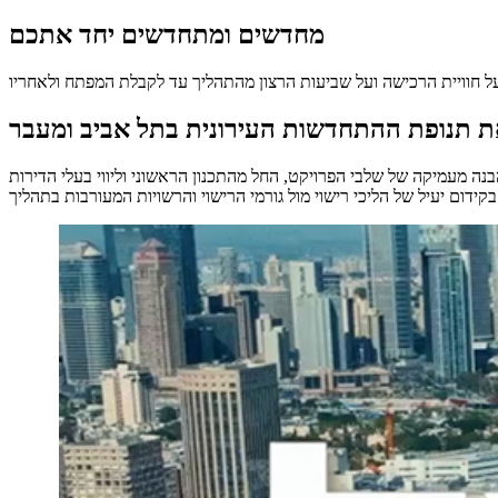
מחדשים ומתחדשים יחד אתכם
ת תנופת ההתחדשות העירונית בתל אביב ומעבר
נה מעמיקה של שלבי הפרויקט, החל מהתכנון הראשוני וליווי בעלי הדירות