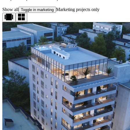
Show all
Marketing projects only
Toggle in marketing