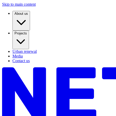
Skip to main content
About us
Projects
Urban renewal
Media
Contact us