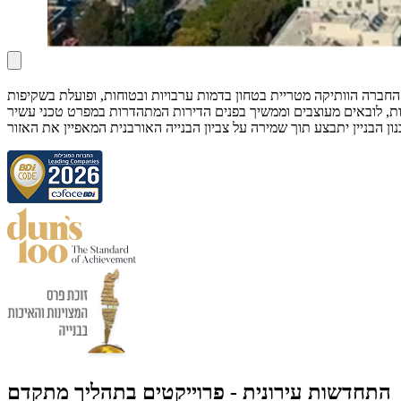
חברה הוותיקה מטריית בטחון בדמות ערבויות ובטוחות, ופועלת בשקיפות
מות, לובאים מעוצבים וממשיך בפנים הדירות המתהדרות במפרט טכני עשיר
התחדשות עירונית - פרוייקטים בתהליך מתקדם